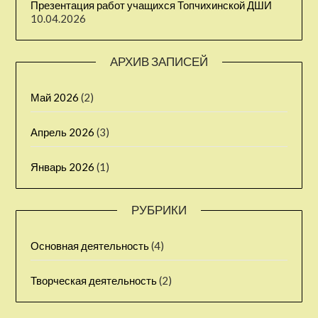
Презентация работ учащихся Топчихинской ДШИ
10.04.2026
АРХИВ ЗАПИСЕЙ
Май 2026
(2)
Апрель 2026
(3)
Январь 2026
(1)
РУБРИКИ
Основная деятельность
(4)
Творческая деятельность
(2)