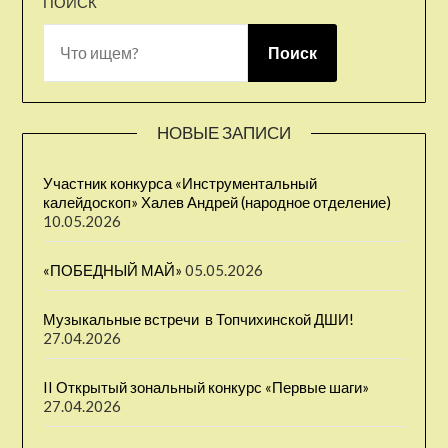
ПОИСК
Поиск
НОВЫЕ ЗАПИСИ
Участник конкурса «Инструментальный
калейдоскоп» Халев Андрей (народное отделение)
10.05.2026
«ПОБЕДНЫЙ МАЙ»
05.05.2026
Музыкальные встречи ⁣ в Топчихинской ДШИ!
27.04.2026
II Открытый зональный конкурс «Первые шаги» ⁣
27.04.2026