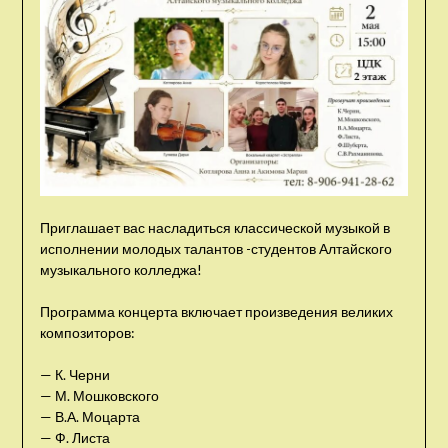
Приглашает вас насладиться классической музыкой в
исполнении молодых талантов -студентов Алтайского
музыкального колледжа!
Программа концерта включает произведения великих
композиторов:
— К. Черни
— М. Мошковского
— В.А. Моцарта
— Ф. Листа