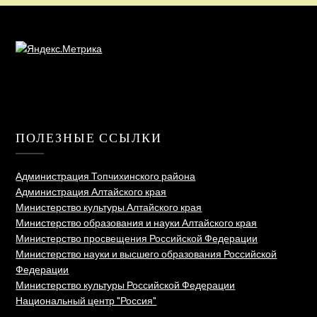
ПОЛЕЗНЫЕ ССЫЛКИ
Администрация Топчихинского района
Администрация Алтайского края
Министерство культуры Алтайского края
Министерство образования и науки Алтайского края
Министерство просвещения Российской Федерации
Министерство науки и высшего образования Российской
Федерации
Министерство культуры Российской Федерации
Национальный центр "Россия"