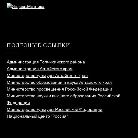
ПОЛЕЗНЫЕ ССЫЛКИ
Администрация Топчихинского района
Администрация Алтайского края
Министерство культуры Алтайского края
Министерство образования и науки Алтайского края
Министерство просвещения Российской Федерации
Министерство науки и высшего образования Российской
Федерации
Министерство культуры Российской Федерации
Национальный центр "Россия"