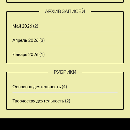
АРХИВ ЗАПИСЕЙ
Май 2026
(2)
Апрель 2026
(3)
Январь 2026
(1)
РУБРИКИ
Основная деятельность
(4)
Творческая деятельность
(2)