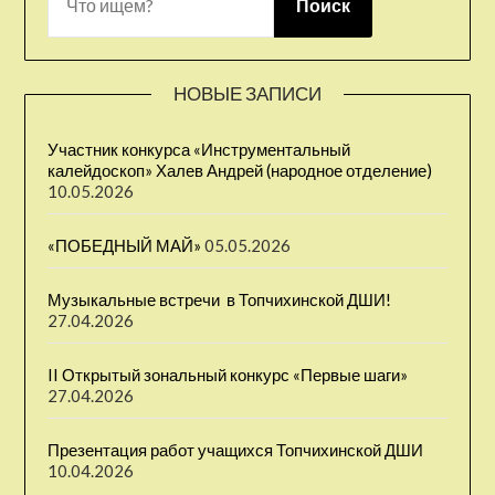
Поиск
НОВЫЕ ЗАПИСИ
Участник конкурса «Инструментальный
калейдоскоп» Халев Андрей (народное отделение)
10.05.2026
«ПОБЕДНЫЙ МАЙ»
05.05.2026
Музыкальные встречи ⁣ в Топчихинской ДШИ!
27.04.2026
II Открытый зональный конкурс «Первые шаги» ⁣
27.04.2026
Презентация работ учащихся Топчихинской ДШИ
10.04.2026