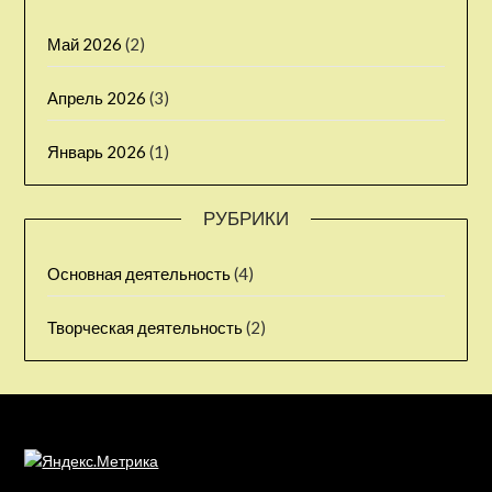
Май 2026
(2)
Апрель 2026
(3)
Январь 2026
(1)
РУБРИКИ
Основная деятельность
(4)
Творческая деятельность
(2)