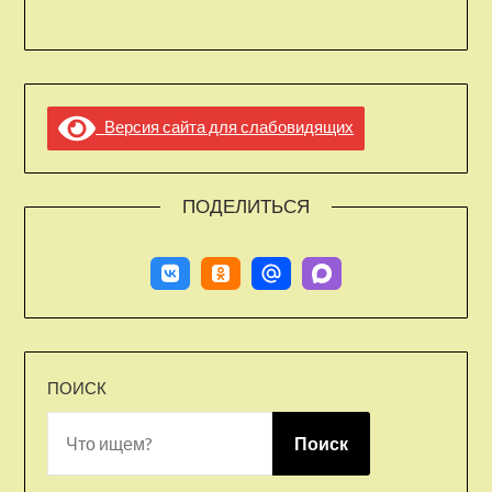
Версия сайта для слабовидящих
ПОДЕЛИТЬСЯ
ПОИСК
Поиск