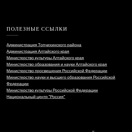
ПОЛЕЗНЫЕ ССЫЛКИ
Администрация Топчихинского района
Администрация Алтайского края
Министерство культуры Алтайского края
Министерство образования и науки Алтайского края
Министерство просвещения Российской Федерации
Министерство науки и высшего образования Российской
Федерации
Министерство культуры Российской Федерации
Национальный центр "Россия"