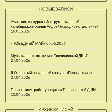
НОВЫЕ ЗАПИСИ
Участник конкурса «Инструментальный
калейдоскоп» Халев Андрей (народное отделение)
10.05.2026
«ПОБЕДНЫЙ МАЙ»
05.05.2026
Музыкальные встречи ⁣ в Топчихинской ДШИ!
27.04.2026
II Открытый зональный конкурс «Первые шаги» ⁣
27.04.2026
Презентация работ учащихся Топчихинской ДШИ
10.04.2026
АРХИВ ЗАПИСЕЙ