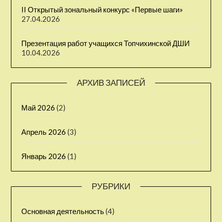
II Открытый зональный конкурс «Первые шаги» ⁣
27.04.2026
Презентация работ учащихся Топчихинской ДШИ
10.04.2026
АРХИВ ЗАПИСЕЙ
Май 2026
(2)
Апрель 2026
(3)
Январь 2026
(1)
РУБРИКИ
Основная деятельность
(4)