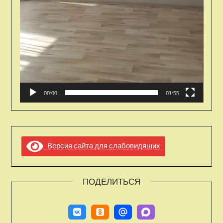
00:00
01:55
Версия сайта для слабовидящих
ПОДЕЛИТЬСЯ