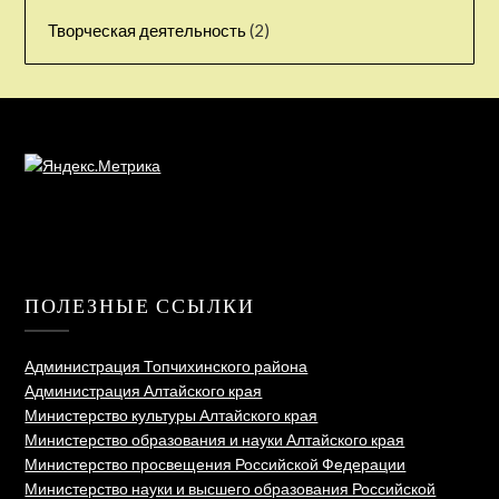
Творческая деятельность
(2)
ПОЛЕЗНЫЕ ССЫЛКИ
Администрация Топчихинского района
Администрация Алтайского края
Министерство культуры Алтайского края
Министерство образования и науки Алтайского края
Министерство просвещения Российской Федерации
Министерство науки и высшего образования Российской