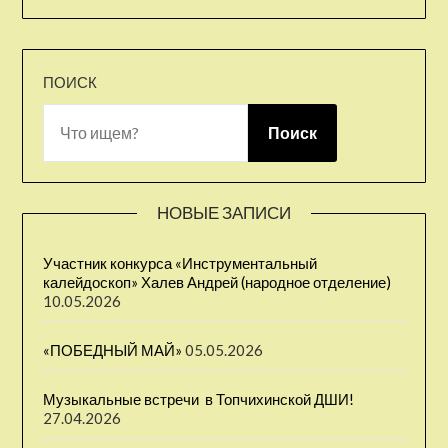
ПОИСК
Поиск
НОВЫЕ ЗАПИСИ
Участник конкурса «Инструментальный
калейдоскоп» Халев Андрей (народное отделение)
10.05.2026
«ПОБЕДНЫЙ МАЙ»
05.05.2026
Музыкальные встречи ⁣ в Топчихинской ДШИ!
27.04.2026