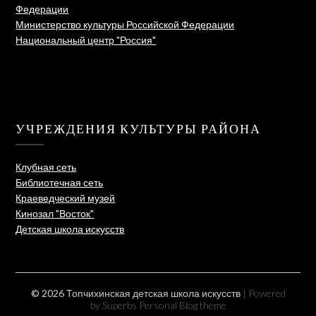
Федерации
Министерство культуры Российской Федерации
Национальный центр "Россия"
УЧРЕЖДЕНИЯ КУЛЬТУРЫ РАЙОНА
Клубная сеть
Библиотечная сеть
Краеведческий музей
Кинозал "Восток"
Детская школа искусств
© 2026 Топчихинская детская школа искусств
| Powered
by Superbs
Personal Blog theme