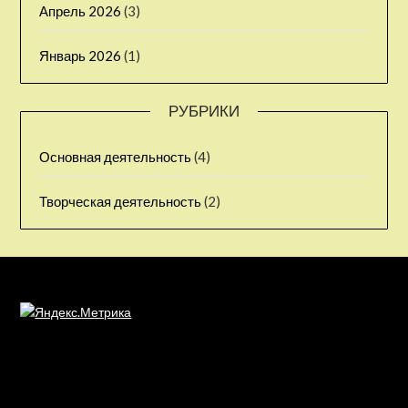
Апрель 2026
(3)
Январь 2026
(1)
РУБРИКИ
Основная деятельность
(4)
Творческая деятельность
(2)