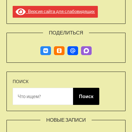
Версия сайта для слабовидящих
ПОДЕЛИТЬСЯ
ПОИСК
Поиск
НОВЫЕ ЗАПИСИ