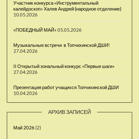
Участник конкурса «Инструментальный
калейдоскоп» Халев Андрей (народное отделение)
10.05.2026
«ПОБЕДНЫЙ МАЙ»
05.05.2026
Музыкальные встречи ⁣ в Топчихинской ДШИ!
27.04.2026
II Открытый зональный конкурс «Первые шаги» ⁣
27.04.2026
Презентация работ учащихся Топчихинской ДШИ
10.04.2026
АРХИВ ЗАПИСЕЙ
Май 2026
(2)